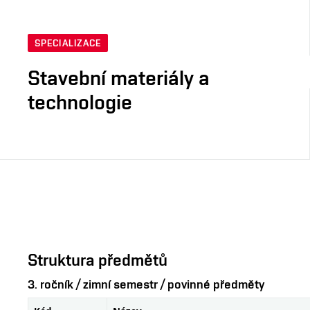
SPECIALIZACE
Stavební materiály a
technologie
Struktura předmětů
3. ročník / zimní semestr / povinné předměty