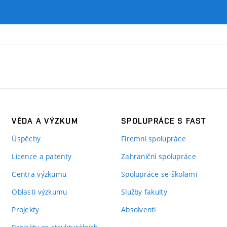
VĚDA A VÝZKUM
SPOLUPRÁCE S FAST
Úspěchy
Firemní spolupráce
Licence a patenty
Zahraniční spolupráce
Centra výzkumu
Spolupráce se školami
Oblasti výzkumu
Služby fakulty
Projekty
Absolventi