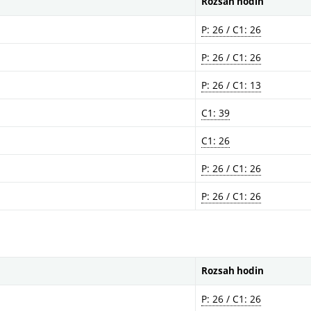
Rozsah hodin
P: 26 / C1: 26
P: 26 / C1: 26
P: 26 / C1: 13
C1: 39
C1: 26
P: 26 / C1: 26
P: 26 / C1: 26
Rozsah hodin
P: 26 / C1: 26