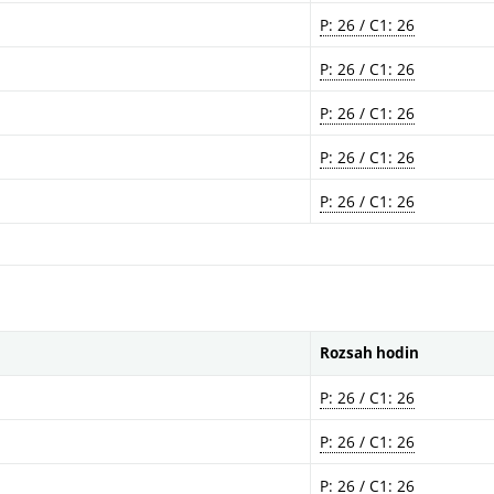
P: 26 / C1: 26
P: 26 / C1: 26
P: 26 / C1: 26
P: 26 / C1: 26
P: 26 / C1: 26
Rozsah hodin
P: 26 / C1: 26
P: 26 / C1: 26
P: 26 / C1: 26