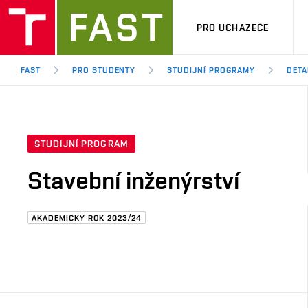
PRO UCHAZEČE
FAST
PRO STUDENTY
STUDIJNÍ PROGRAMY
DETA
STUDIJNÍ PROGRAM
Stavební inženýrství
AKADEMICKÝ ROK 2023/24