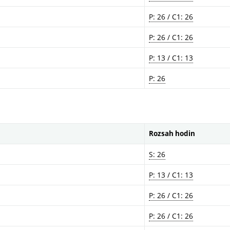
P: 26 / C1: 26
P: 26 / C1: 26
P: 13 / C1: 13
P: 26
Rozsah hodin
S: 26
P: 13 / C1: 13
P: 26 / C1: 26
P: 26 / C1: 26