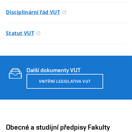
Disciplinární řád VUT
Statut VUT
Další dokumenty VUT
VNITŘNÍ LEGISLATIVA VUT
Obecné a studijní předpisy Fakulty