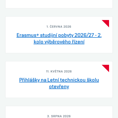
1. ČERVNA 2026
Erasmus+ studijní pobyty 2026/27 - 2.
kolo výběrového řízení
11. KVĚTNA 2026
Přihlášky na Letní technickou školu
otevřeny
3. SRPNA 2026