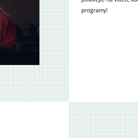
programy!