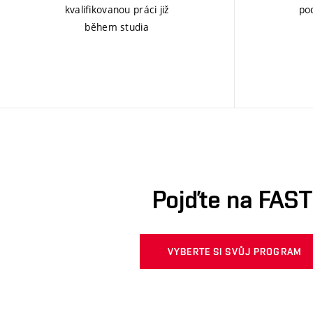
kvalifikovanou práci již
po
během studia
Pojďte na FAST
VYBERTE SI SVŮJ PROGRAM