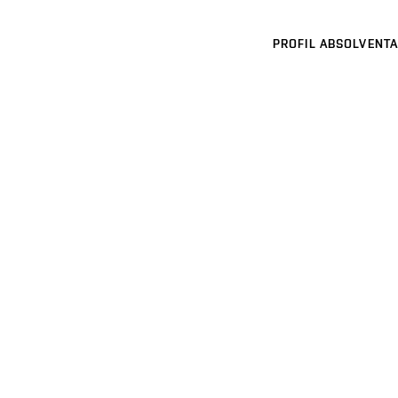
PROFIL ABSOLVENTA