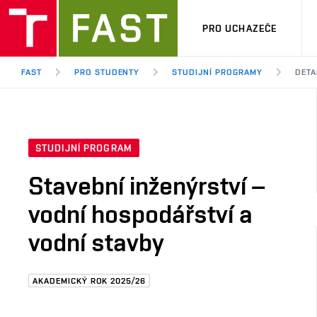
PRO UCHAZEČE
FAST
PRO STUDENTY
STUDIJNÍ PROGRAMY
DETA
STUDIJNÍ PROGRAM
Stavební inženýrství –
vodní hospodářství a
vodní stavby
AKADEMICKÝ ROK 2025/26