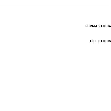
FORMA STUDIA
CÍLE STUDIA