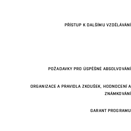
PŘÍSTUP K DALŠÍMU VZDĚLÁVÁNÍ
POŽADAVKY PRO ÚSPĚŠNÉ ABSOLVOVÁNÍ
ORGANIZACE A PRAVIDLA ZKOUŠEK, HODNOCENÍ A
ZNÁMKOVÁNÍ
GARANT PROGRAMU