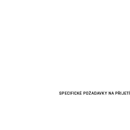
SPECIFICKÉ POŽADAVKY NA PŘIJETÍ