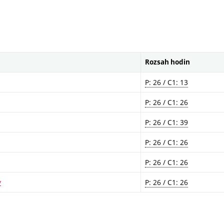
Rozsah hodin
P: 26 / C1: 13
P: 26 / C1: 26
P: 26 / C1: 39
P: 26 / C1: 26
P: 26 / C1: 26
y
P: 26 / C1: 26