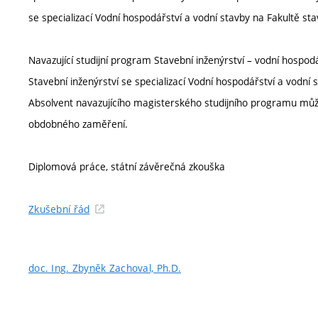
se specializací Vodní hospodářství a vodní stavby na Fakultě st
Navazující studijní program Stavební inženýrství – vodní hospod
Stavební inženýrství se specializací Vodní hospodářství a vodní 
Absolvent navazujícího magisterského studijního programu můž
obdobného zaměření.
Diplomová práce, státní závěrečná zkouška
Zkušební řád
doc. Ing. Zbyněk Zachoval, Ph.D.