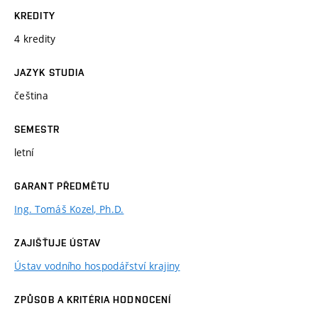
KREDITY
4 kredity
JAZYK STUDIA
čeština
SEMESTR
letní
GARANT PŘEDMĚTU
Ing. Tomáš Kozel, Ph.D.
ZAJIŠŤUJE ÚSTAV
Ústav vodního hospodářství krajiny
ZPŮSOB A KRITÉRIA HODNOCENÍ