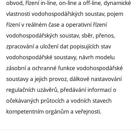
obvod, řízení in-line, on-line a off-line, dynamické
vlastnosti vodohospodářských soustav, pojem
řízení v reálném čase a operativní řízení
vodohospodářských soustav, sběr, přenos,
zpracování a uložení dat popisujících stav
vodohospodářské soustavy, návrh modelu
zásobní a ochranné funkce vodohospodářské
soustavy a jejich provoz, dálkové nastavování
regulačních uzávěrů, předávání informací o
očekávaných průtocích a vodních stavech
kompetentním orgánům a veřejnosti.