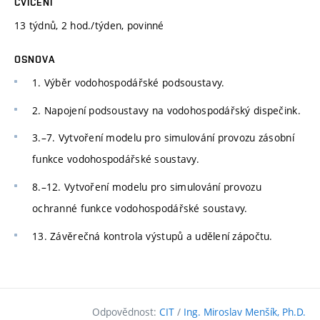
CVIČENÍ
13 týdnů, 2 hod./týden, povinné
OSNOVA
1. Výběr vodohospodářské podsoustavy.
2. Napojení podsoustavy na vodohospodářský dispečink.
3.–7. Vytvoření modelu pro simulování provozu zásobní
funkce vodohospodářské soustavy.
8.–12. Vytvoření modelu pro simulování provozu
ochranné funkce vodohospodářské soustavy.
13. Závěrečná kontrola výstupů a udělení zápočtu.
Odpovědnost:
CIT
/
Ing. Miroslav Menšík, Ph.D.