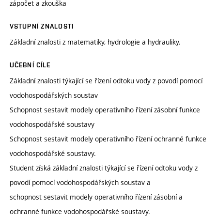
zápočet a zkouška
VSTUPNÍ ZNALOSTI
Základní znalosti z matematiky, hydrologie a hydrauliky.
UČEBNÍ CÍLE
Základní znalosti týkající se řízení odtoku vody z povodí pomocí
vodohospodářských soustav
Schopnost sestavit modely operativního řízení zásobní funkce
vodohospodářské soustavy
Schopnost sestavit modely operativního řízení ochranné funkce
vodohospodářské soustavy.
Student získá základní znalosti týkající se řízení odtoku vody z
povodí pomocí vodohospodářských soustav a
schopnost sestavit modely operativního řízení zásobní a
ochranné funkce vodohospodářské soustavy.