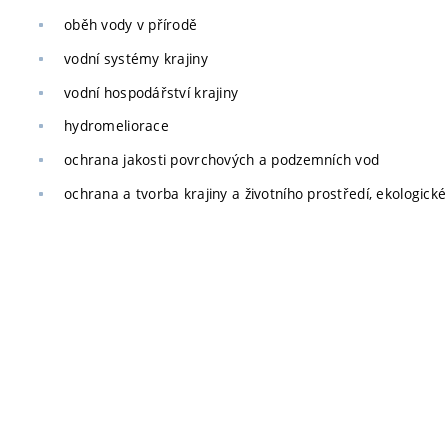
oběh vody v přírodě
vodní systémy krajiny
vodní hospodářství krajiny
hydromeliorace
ochrana jakosti povrchových a podzemních vod
ochrana a tvorba krajiny a životního prostředí, ekologické