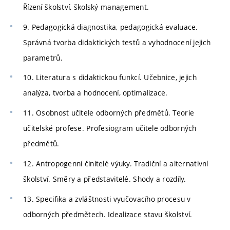
Řízení školství, školský management.
9. Pedagogická diagnostika, pedagogická evaluace.
Správná tvorba didaktických testů a vyhodnocení jejich
parametrů.
10. Literatura s didaktickou funkcí. Učebnice, jejich
analýza, tvorba a hodnocení, optimalizace.
11. Osobnost učitele odborných předmětů. Teorie
učitelské profese. Profesiogram učitele odborných
předmětů.
12. Antropogenní činitelé výuky. Tradiční a alternativní
školství. Směry a představitelé. Shody a rozdíly.
13. Specifika a zvláštnosti vyučovacího procesu v
odborných předmětech. Idealizace stavu školství.