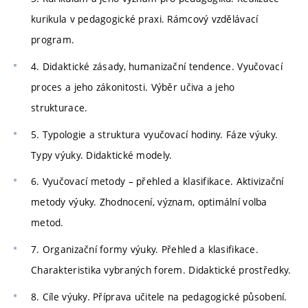
kurikula v pedagogické praxi. Rámcový vzdělávací
program.
4. Didaktické zásady, humanizační tendence. Vyučovací
proces a jeho zákonitosti. Výběr učiva a jeho
strukturace.
5. Typologie a struktura vyučovací hodiny. Fáze výuky.
Typy výuky. Didaktické modely.
6. Vyučovací metody – přehled a klasifikace. Aktivizační
metody výuky. Zhodnocení, význam, optimální volba
metod.
7. Organizační formy výuky. Přehled a klasifikace.
Charakteristika vybraných forem. Didaktické prostředky.
8. Cíle výuky. Příprava učitele na pedagogické působení.