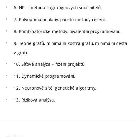
6. NP – metoda Lagrangeových součinitelů.
7. Polyoptimální úlohy, pareto metody řešení.
8. Kombinatorické metody, bivalentní programování.
9. Teorie grafů, minimální kostra grafu, minimální cesta
v grafu.
10. Síťová analýza – řízení projektů.
11. Dynamické programování.
12. Neuronové sítě, genetické algoritmy.
13. Riziková analýza.