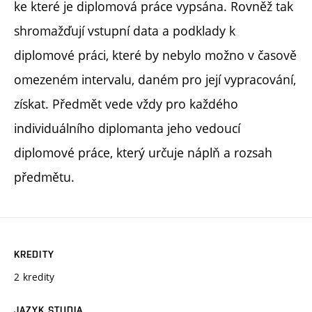
ke které je diplomová práce vypsána. Rovněž tak
shromažďují vstupní data a podklady k
diplomové práci, které by nebylo možno v časově
omezeném intervalu, daném pro její vypracování,
získat. Předmět vede vždy pro každého
individuálního diplomanta jeho vedoucí
diplomové práce, který určuje náplň a rozsah
předmětu.
KREDITY
2 kredity
JAZYK STUDIA