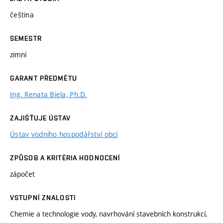
čeština
SEMESTR
zimní
GARANT PŘEDMĚTU
Ing. Renata Biela, Ph.D.
ZAJIŠŤUJE ÚSTAV
Ústav vodního hospodářství obcí
ZPŮSOB A KRITÉRIA HODNOCENÍ
zápočet
VSTUPNÍ ZNALOSTI
Chemie a technologie vody, navrhování stavebních konstrukcí,