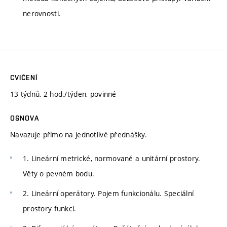
nerovnosti.
CVIČENÍ
13 týdnů, 2 hod./týden, povinné
OSNOVA
Navazuje přímo na jednotlivé přednášky.
1. Lineární metrické, normované a unitární prostory.
Věty o pevném bodu.
2. Lineární operátory. Pojem funkcionálu. Speciální
prostory funkcí.