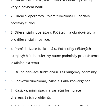
Věty o pevném bodu.
2. Lineární operátory. Pojem funkcionálu. Speciální
prostory funkcí.
3. Diferenciální operátory. Počáteční a okrajové úlohy
pro diferenciální rovnice.
4. První derivace funkcionálu. Potenciály některých
okrajových úloh. Eulerovy nutné podmínky pro existenci
lokálního extrému.
5. Druhá derivace funkcionálu. Lagrangeovy podmínky.
6. Konvexní funkcionály. Silná a slabá konvergence.
7. Klasická, minimizační a variační formulace
diferenciálních problémů.