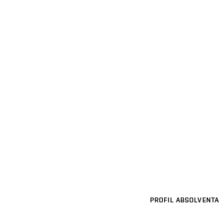
PROFIL ABSOLVENTA