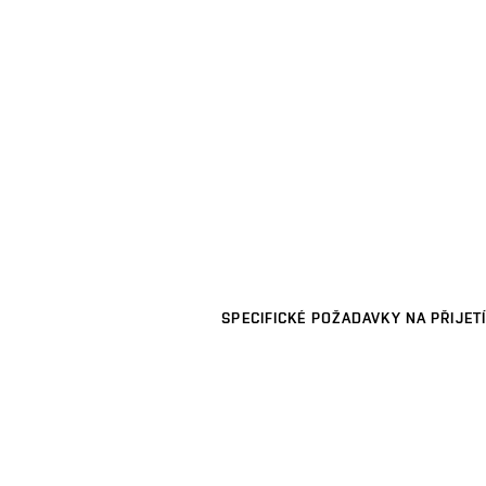
SPECIFICKÉ POŽADAVKY NA PŘIJETÍ