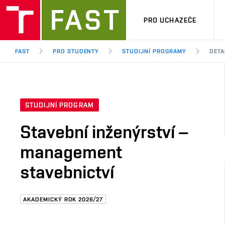
PRO UCHAZEČE
FAST
PRO STUDENTY
STUDIJNÍ PROGRAMY
DETA
STUDIJNÍ PROGRAM
Stavební inženýrství –
management
stavebnictví
AKADEMICKÝ ROK 2026/27