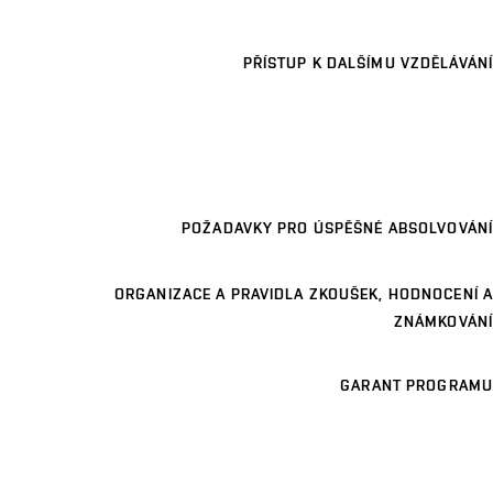
PŘÍSTUP K DALŠÍMU VZDĚLÁVÁNÍ
POŽADAVKY PRO ÚSPĚŠNÉ ABSOLVOVÁNÍ
ORGANIZACE A PRAVIDLA ZKOUŠEK, HODNOCENÍ A
ZNÁMKOVÁNÍ
GARANT PROGRAMU