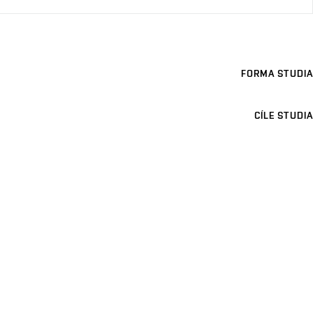
FORMA STUDIA
CÍLE STUDIA