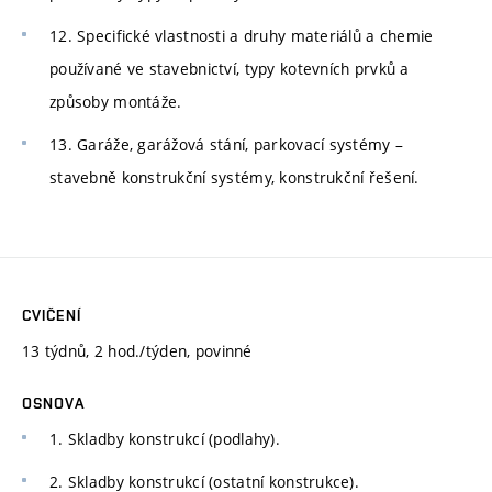
12. Specifické vlastnosti a druhy materiálů a chemie
používané ve stavebnictví, typy kotevních prvků a
způsoby montáže.
13. Garáže, garážová stání, parkovací systémy –
stavebně konstrukční systémy, konstrukční řešení.
CVIČENÍ
13 týdnů, 2 hod./týden, povinné
OSNOVA
1. Skladby konstrukcí (podlahy).
2. Skladby konstrukcí (ostatní konstrukce).