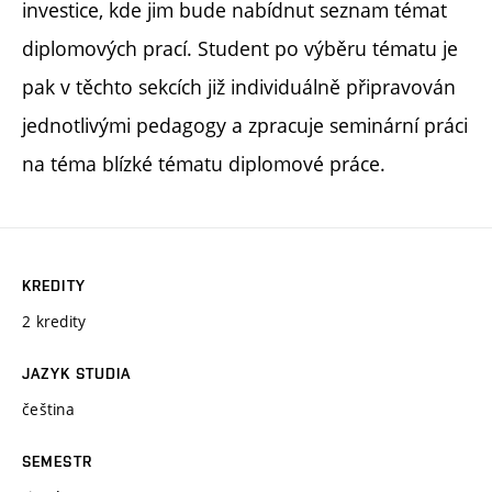
investice, kde jim bude nabídnut seznam témat
diplomových prací. Student po výběru tématu je
pak v těchto sekcích již individuálně připravován
jednotlivými pedagogy a zpracuje seminární práci
na téma blízké tématu diplomové práce.
KREDITY
2 kredity
JAZYK STUDIA
čeština
SEMESTR