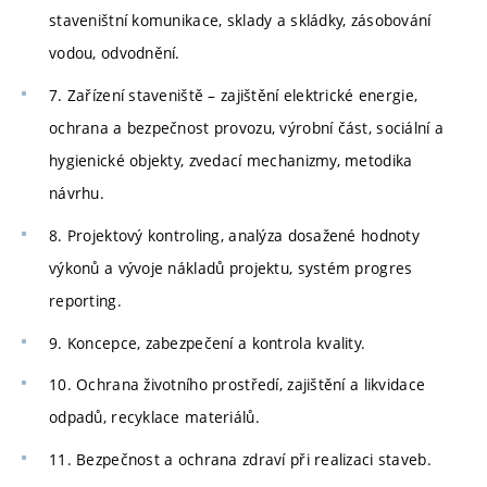
staveništní komunikace, sklady a skládky, zásobování
vodou, odvodnění.
7. Zařízení staveniště – zajištění elektrické energie,
ochrana a bezpečnost provozu, výrobní část, sociální a
hygienické objekty, zvedací mechanizmy, metodika
návrhu.
8. Projektový kontroling, analýza dosažené hodnoty
výkonů a vývoje nákladů projektu, systém progres
reporting.
9. Koncepce, zabezpečení a kontrola kvality.
10. Ochrana životního prostředí, zajištění a likvidace
odpadů, recyklace materiálů.
11. Bezpečnost a ochrana zdraví při realizaci staveb.