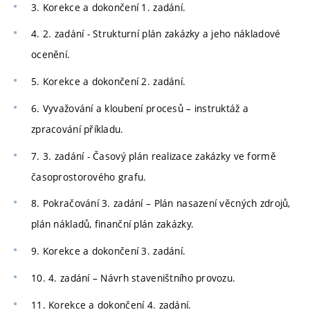
3. Korekce a dokončení 1. zadání.
4. 2. zadání - Strukturní plán zakázky a jeho nákladové
ocenění.
5. Korekce a dokončení 2. zadání.
6. Vyvažování a kloubení procesů – instruktáž a
zpracování příkladu.
7. 3. zadání - Časový plán realizace zakázky ve formě
časoprostorového grafu.
8. Pokračování 3. zadání – Plán nasazení věcných zdrojů,
plán nákladů, finanční plán zakázky.
9. Korekce a dokončení 3. zadání.
10. 4. zadání – Návrh staveništního provozu.
11. Korekce a dokončení 4. zadání.