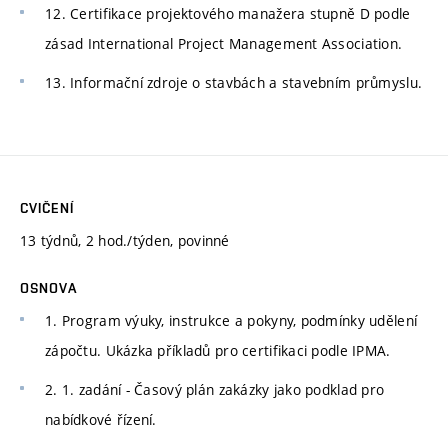
12. Certifikace projektového manažera stupně D podle
zásad International Project Management Association.
13. Informační zdroje o stavbách a stavebním průmyslu.
CVIČENÍ
13 týdnů, 2 hod./týden, povinné
OSNOVA
1. Program výuky, instrukce a pokyny, podmínky udělení
zápočtu. Ukázka příkladů pro certifikaci podle IPMA.
2. 1. zadání - Časový plán zakázky jako podklad pro
nabídkové řízení.