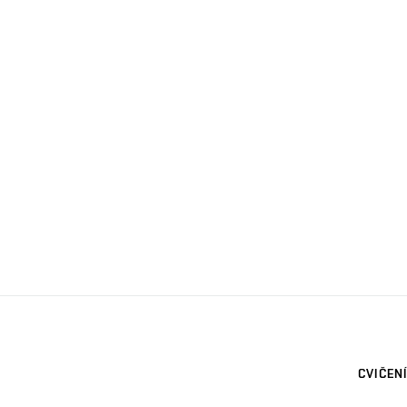
CVIČENÍ