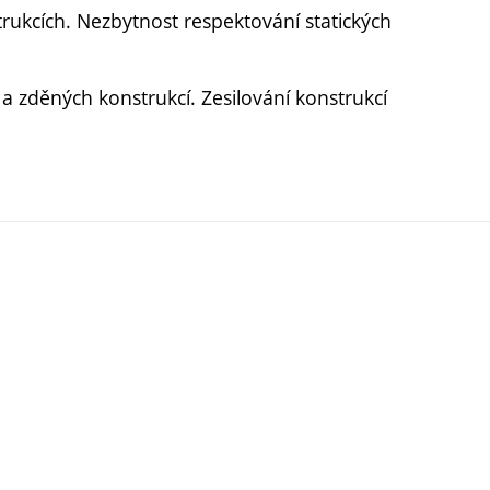
rukcích. Nezbytnost respektování statických
a zděných konstrukcí. Zesilování konstrukcí