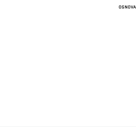
OSNOVA