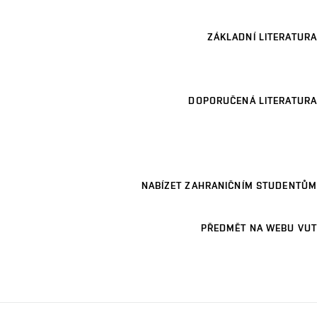
ZÁKLADNÍ LITERATURA
DOPORUČENÁ LITERATURA
NABÍZET ZAHRANIČNÍM STUDENTŮM
PŘEDMĚT NA WEBU VUT