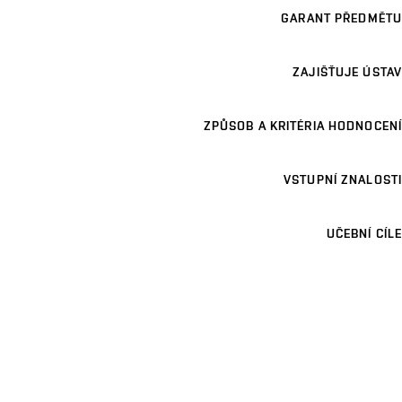
GARANT PŘEDMĚTU
ZAJIŠŤUJE ÚSTAV
ZPŮSOB A KRITÉRIA HODNOCENÍ
VSTUPNÍ ZNALOSTI
UČEBNÍ CÍLE