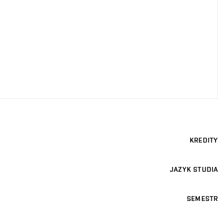
KREDITY
JAZYK STUDIA
SEMESTR