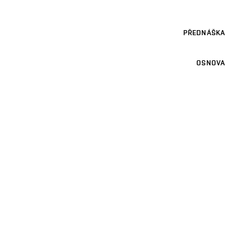
PŘEDNÁŠKA
OSNOVA