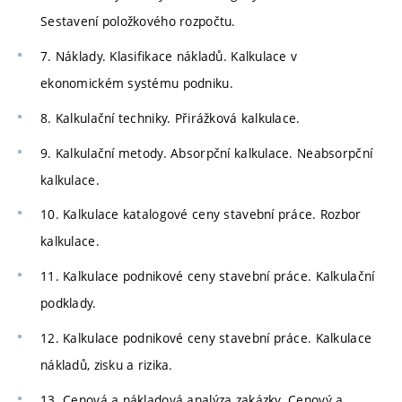
Sestavení položkového rozpočtu.
7. Náklady. Klasifikace nákladů. Kalkulace v
ekonomickém systému podniku.
8. Kalkulační techniky. Přirážková kalkulace.
9. Kalkulační metody. Absorpční kalkulace. Neabsorpční
kalkulace.
10. Kalkulace katalogové ceny stavební práce. Rozbor
kalkulace.
11. Kalkulace podnikové ceny stavební práce. Kalkulační
podklady.
12. Kalkulace podnikové ceny stavební práce. Kalkulace
nákladů, zisku a rizika.
13. Cenová a nákladová analýza zakázky. Cenový a