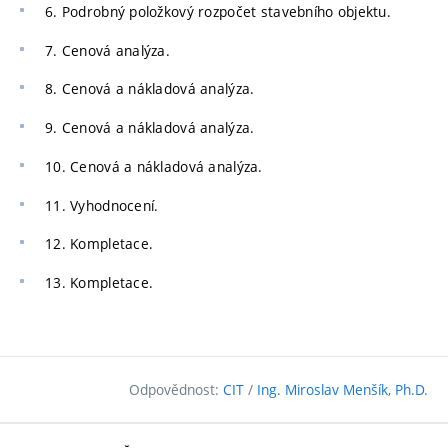
6. Podrobný položkový rozpočet stavebního objektu.
7. Cenová analýza.
8. Cenová a nákladová analýza.
9. Cenová a nákladová analýza.
10. Cenová a nákladová analýza.
11. Vyhodnocení.
12. Kompletace.
13. Kompletace.
Odpovědnost:
CIT
/
Ing. Miroslav Menšík, Ph.D.