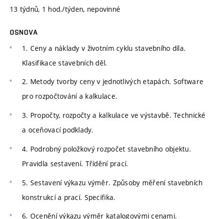
13 týdnů, 1 hod./týden, nepovinné
OSNOVA
1. Ceny a náklady v životním cyklu stavebního díla.
Klasifikace stavebních děl.
2. Metody tvorby ceny v jednotlivých etapách. Software
pro rozpočtování a kalkulace.
3. Propočty, rozpočty a kalkulace ve výstavbě. Technické
a oceňovací podklady.
4. Podrobný položkový rozpočet stavebního objektu.
Pravidla sestavení. Třídění prací.
5. Sestavení výkazu výměr. Způsoby měření stavebních
konstrukcí a prací. Specifika.
6. Ocenění výkazu výměr katalogovými cenami.