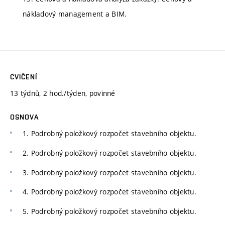
nákladový management a BIM.
CVIČENÍ
13 týdnů, 2 hod./týden, povinné
OSNOVA
1. Podrobný položkový rozpočet stavebního objektu.
2. Podrobný položkový rozpočet stavebního objektu.
3. Podrobný položkový rozpočet stavebního objektu.
4. Podrobný položkový rozpočet stavebního objektu.
5. Podrobný položkový rozpočet stavebního objektu.