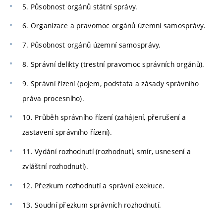
5. Působnost orgánů státní správy.
6. Organizace a pravomoc orgánů územní samosprávy.
7. Působnost orgánů územní samosprávy.
8. Správní delikty (trestní pravomoc správních orgánů).
9. Správní řízení (pojem, podstata a zásady správního
práva procesního).
10. Průběh správního řízení (zahájení, přerušení a
zastavení správního řízení).
11. Vydání rozhodnutí (rozhodnutí, smír, usnesení a
zvláštní rozhodnutí).
12. Přezkum rozhodnutí a správní exekuce.
13. Soudní přezkum správních rozhodnutí.