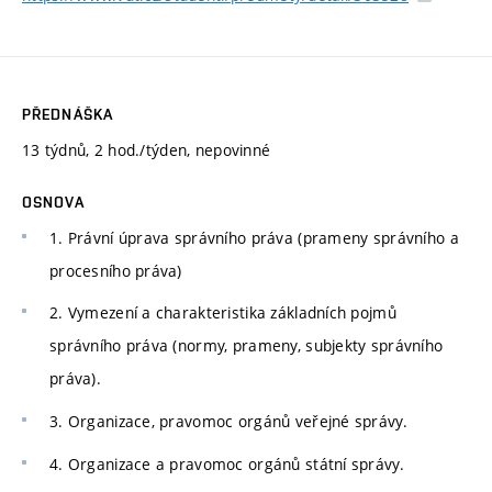
PŘEDNÁŠKA
13 týdnů, 2 hod./týden, nepovinné
OSNOVA
1. Právní úprava správního práva (prameny správního a
procesního práva)
2. Vymezení a charakteristika základních pojmů
správního práva (normy, prameny, subjekty správního
práva).
3. Organizace, pravomoc orgánů veřejné správy.
4. Organizace a pravomoc orgánů státní správy.