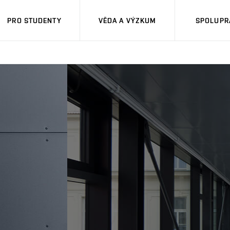
PRO STUDENTY
VĚDA A VÝZKUM
SPOLUPRÁ