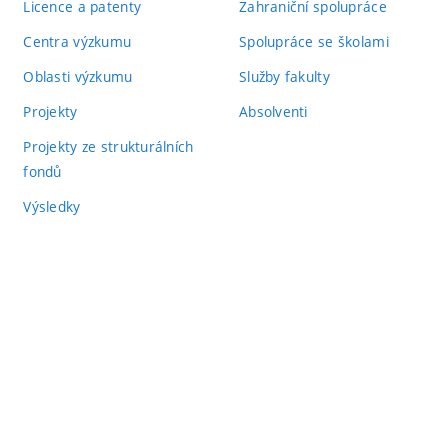
Licence a patenty
Zahraniční spolupráce
Centra výzkumu
Spolupráce se školami
Oblasti výzkumu
Služby fakulty
Projekty
Absolventi
Projekty ze strukturálních
fondů
Výsledky