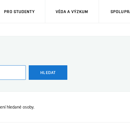
PRO STUDENTY
VĚDA A VÝZKUM
SPOLUPRÁ
HLEDAT
ení hledané osoby.