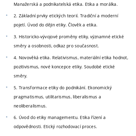
Manažerská a podnikatelská etika. Etika a morálka.
2. Základní prvky etických teorií. Tradiční a moderní
pojetí. Úvod do dějin etiky. Člověk a etika.
3. Historicko-vývojové proměny etiky, významné etické
směry a osobnosti, odkaz pro současnost.
4. Novověká etika. Relativismus, materiální etika hodnot,
pozitivismus, nové koncepce etiky. Soudobé etické
směry.
5. Transformace etiky do podnikání. Ekonomický
pragmatismus, utilitarismus, liberalismus a
neoliberalismus.
6. Úvod do etiky managementu. Etika řízení a
odpovědnosti. Etický rozhodovací proces.