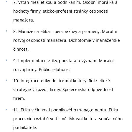
7. Vztah mezi etikou a podnikáním. Osobní morálka a
hodnoty firmy, eticko-profesní stránky osobnosti
manažera.
8. Manažer a etika – perspektivy a proměny. Morální
rozvoj osobnosti manažera. Dichotomie v manažerské
činnosti.
9. Implementace etiky, podstata a význam. Morální
rozvoj firmy. Public relations.
10. Integrace etiky do firemní kultury. Role etické
strategie v rozvoji firmy. Společenská odpovědnost
firem.
11. Etika v činnosti podnikového managementu. Etika
pracovních vztahů ve firmě. Mravní kultura současného
podnikatele.