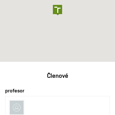
Členové
profesor