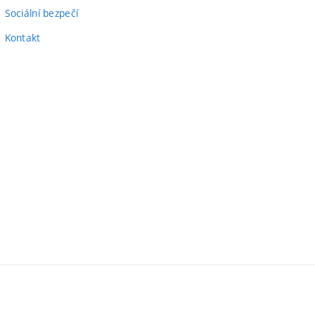
Sociální bezpečí
Kontakt