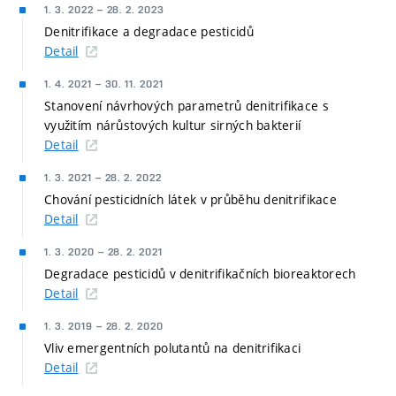
1. 3. 2022
–
28. 2. 2023
Denitrifikace a degradace pesticidů
Detail
1. 4. 2021
–
30. 11. 2021
Stanovení návrhových parametrů denitrifikace s
využitím nárůstových kultur sirných bakterií
Detail
1. 3. 2021
–
28. 2. 2022
Chování pesticidních látek v průběhu denitrifikace
Detail
1. 3. 2020
–
28. 2. 2021
Degradace pesticidů v denitrifikačních bioreaktorech
Detail
1. 3. 2019
–
28. 2. 2020
Vliv emergentních polutantů na denitrifikaci
Detail