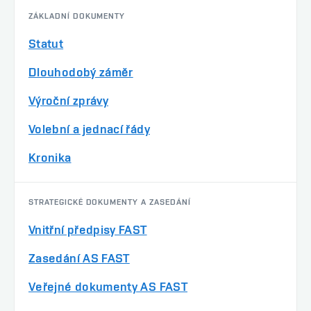
ZÁKLADNÍ DOKUMENTY
Statut
Dlouhodobý záměr
Výroční zprávy
Volební a jednací řády
Kronika
STRATEGICKÉ DOKUMENTY A ZASEDÁNÍ
Vnitřní předpisy FAST
Zasedání AS FAST
Veřejné dokumenty AS FAST