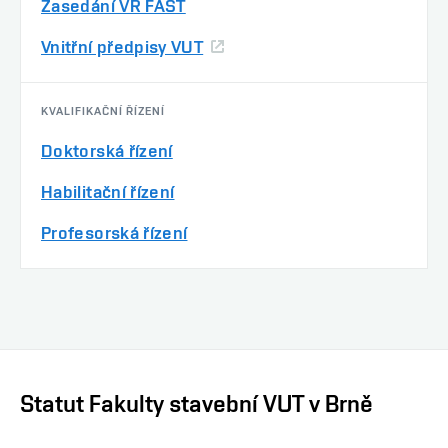
Zasedání VR FAST
Vnitřní předpisy VUT
KVALIFIKAČNÍ ŘÍZENÍ
Doktorská řízení
Habilitační řízení
Profesorská řízení
Statut Fakulty stavební VUT v Brně