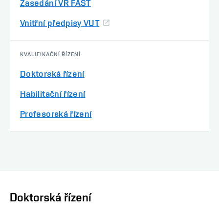
Zasedání VR FAST
Vnitřní předpisy VUT
KVALIFIKAČNÍ ŘÍZENÍ
Doktorská řízení
Habilitační řízení
Profesorská řízení
Doktorská řízení