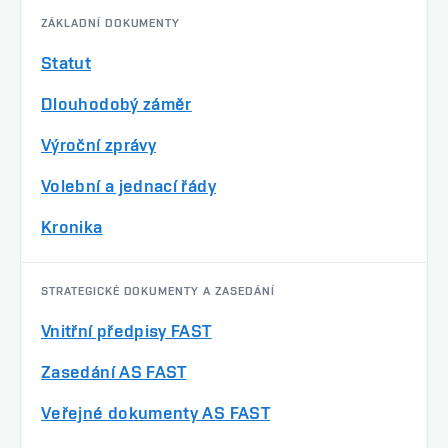
ZÁKLADNÍ DOKUMENTY
Statut
Dlouhodobý záměr
Výroční zprávy
Volební a jednací řády
Kronika
STRATEGICKÉ DOKUMENTY A ZASEDÁNÍ
Vnitřní předpisy FAST
Zasedání AS FAST
Veřejné dokumenty AS FAST