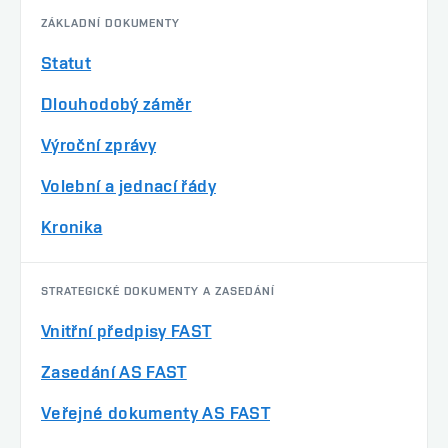
ZÁKLADNÍ DOKUMENTY
Statut
Dlouhodobý záměr
Výroční zprávy
Volební a jednací řády
Kronika
STRATEGICKÉ DOKUMENTY A ZASEDÁNÍ
Vnitřní předpisy FAST
Zasedání AS FAST
Veřejné dokumenty AS FAST