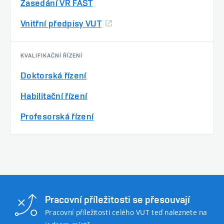
Zasedání VR FAST
Vnitřní předpisy VUT
KVALIFIKAČNÍ ŘÍZENÍ
Doktorská řízení
Habilitační řízení
Profesorská řízení
Pracovní příležitosti se přesouvají
Pracovní příležitosti celého VUT teď naleznete na