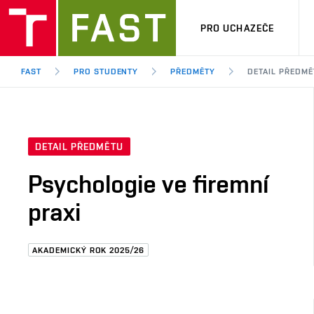
PRO UCHAZEČE
FAST
PRO STUDENTY
PŘEDMĚTY
DETAIL PŘEDMĚ
DETAIL PŘEDMĚTU
Psychologie ve firemní
praxi
AKADEMICKÝ ROK 2025/26