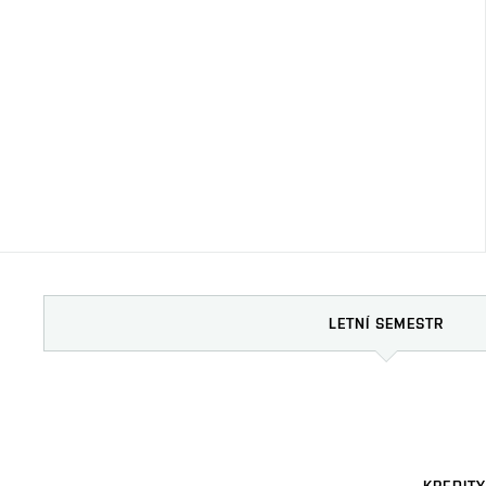
LETNÍ SEMESTR