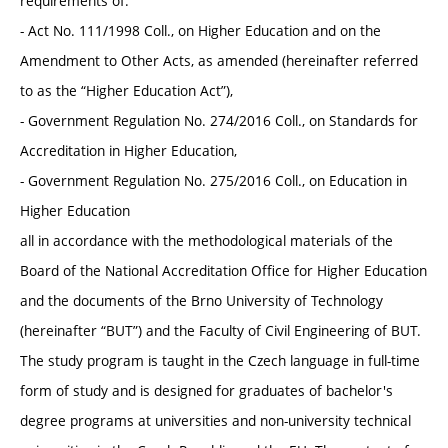
requirements of:
- Act No. 111/1998 Coll., on Higher Education and on the
Amendment to Other Acts, as amended (hereinafter referred
to as the “Higher Education Act”),
- Government Regulation No. 274/2016 Coll., on Standards for
Accreditation in Higher Education,
- Government Regulation No. 275/2016 Coll., on Education in
Higher Education
all in accordance with the methodological materials of the
Board of the National Accreditation Office for Higher Education
and the documents of the Brno University of Technology
(hereinafter “BUT”) and the Faculty of Civil Engineering of BUT.
The study program is taught in the Czech language in full-time
form of study and is designed for graduates of bachelor's
degree programs at universities and non-university technical