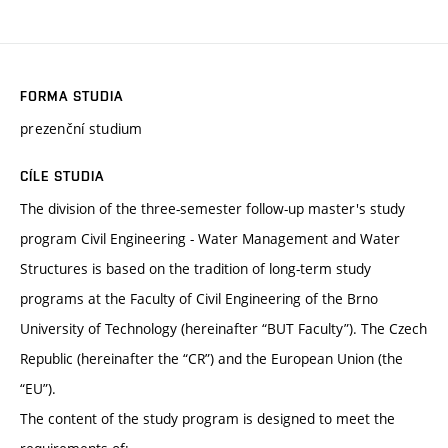
FORMA STUDIA
prezenční studium
CÍLE STUDIA
The division of the three-semester follow-up master's study
program Civil Engineering - Water Management and Water
Structures is based on the tradition of long-term study
programs at the Faculty of Civil Engineering of the Brno
University of Technology (hereinafter “BUT Faculty”). The Czech
Republic (hereinafter the “CR”) and the European Union (the
“EU”).
The content of the study program is designed to meet the