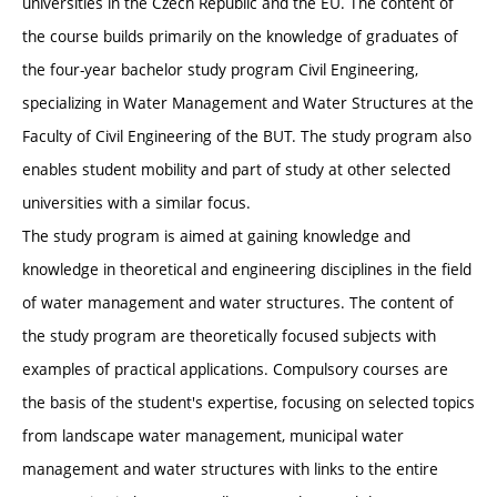
universities in the Czech Republic and the EU. The content of
the course builds primarily on the knowledge of graduates of
the four-year bachelor study program Civil Engineering,
specializing in Water Management and Water Structures at the
Faculty of Civil Engineering of the BUT. The study program also
enables student mobility and part of study at other selected
universities with a similar focus.
The study program is aimed at gaining knowledge and
knowledge in theoretical and engineering disciplines in the field
of water management and water structures. The content of
the study program are theoretically focused subjects with
examples of practical applications. Compulsory courses are
the basis of the student's expertise, focusing on selected topics
from landscape water management, municipal water
management and water structures with links to the entire