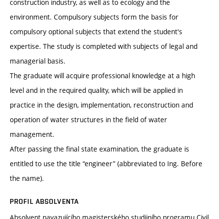
construction industry, as well as to ecology and the
environment. Compulsory subjects form the basis for
compulsory optional subjects that extend the student's
expertise. The study is completed with subjects of legal and
managerial basis.
The graduate will acquire professional knowledge at a high
level and in the required quality, which will be applied in
practice in the design, implementation, reconstruction and
operation of water structures in the field of water
management.
After passing the final state examination, the graduate is
entitled to use the title “engineer” (abbreviated to Ing. Before
the name).
PROFIL ABSOLVENTA
Absolvent navazujícího magisterského studijního programu Civil