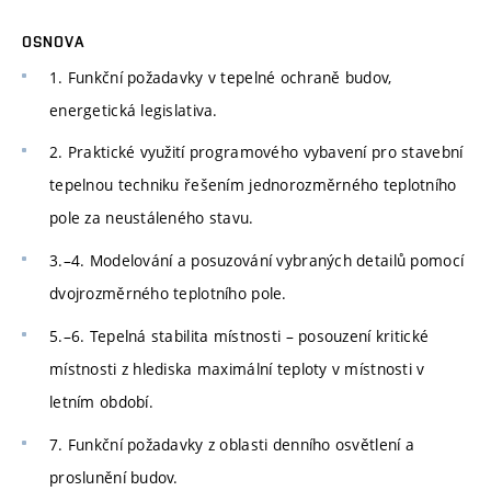
OSNOVA
1. Funkční požadavky v tepelné ochraně budov,
energetická legislativa.
2. Praktické využití programového vybavení pro stavební
tepelnou techniku řešením jednorozměrného teplotního
pole za neustáleného stavu.
3.–4. Modelování a posuzování vybraných detailů pomocí
dvojrozměrného teplotního pole.
5.–6. Tepelná stabilita místnosti – posouzení kritické
místnosti z hlediska maximální teploty v místnosti v
letním období.
7. Funkční požadavky z oblasti denního osvětlení a
proslunění budov.