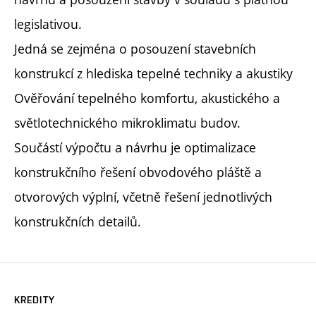
legislativou.
Jedná se zejména o posouzení stavebních
konstrukcí z hlediska tepelné techniky a akustiky
Ověřování tepelného komfortu, akustického a
světlotechnického mikroklimatu budov.
Součástí výpočtu a návrhu je optimalizace
konstrukčního řešení obvodového pláště a
otvorových výplní, včetně řešení jednotlivých
konstrukčních detailů.
KREDITY