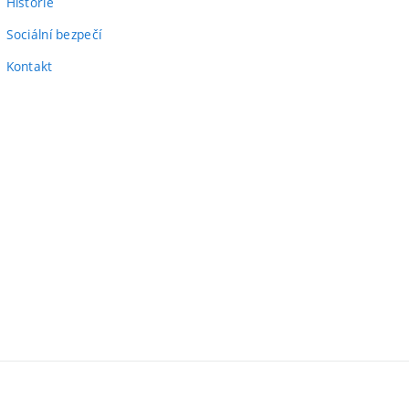
Historie
Sociální bezpečí
Kontakt