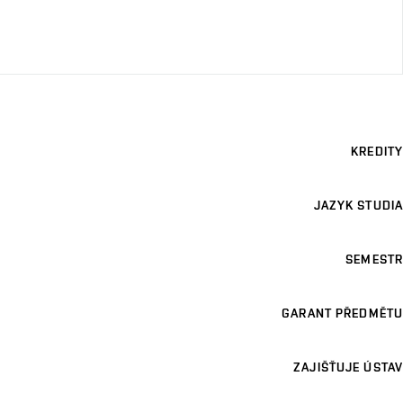
KREDITY
JAZYK STUDIA
SEMESTR
GARANT PŘEDMĚTU
ZAJIŠŤUJE ÚSTAV