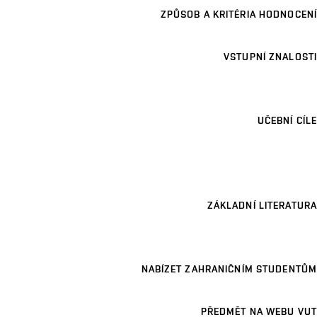
ZPŮSOB A KRITÉRIA HODNOCENÍ
VSTUPNÍ ZNALOSTI
UČEBNÍ CÍLE
ZÁKLADNÍ LITERATURA
NABÍZET ZAHRANIČNÍM STUDENTŮM
PŘEDMĚT NA WEBU VUT