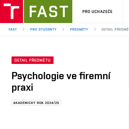
PRO UCHAZEČE
FAST
PRO STUDENTY
PŘEDMĚTY
DETAIL PŘEDMĚ
DETAIL PŘEDMĚTU
Psychologie ve firemní
praxi
AKADEMICKÝ ROK 2024/25