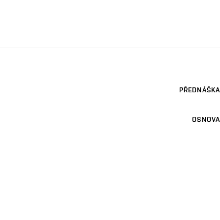
PŘEDNÁŠKA
OSNOVA