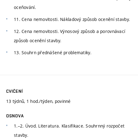
oceňování.
11. Cena nemovitosti. Nákladový způsob ocenění stavby.
12. Cena nemovitosti. Výnosový způsob a porovnávací
způsob ocenění stavby.
13. Souhrn přednášené problematiky.
CVIČENÍ
13 týdnů, 1 hod./týden, povinné
OSNOVA
1.–2. Úvod. Literatura. Klasifikace. Souhrnný rozpočet
stavby.