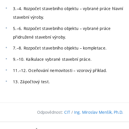
3.–4. Rozpočet stavebního objektu – vybrané práce hlavní
stavební výroby.
5.–6. Rozpočet stavebního objektu – vybrané práce
přidružené stavební výroby.
7.–8. Rozpočet stavebního objektu – kompletace.
9.–10. Kalkulace vybrané stavební práce.
11.–12. Oceňování nemovitosti – vzorový příklad.
13. Zápočtový test.
Odpovědnost:
CIT
/
Ing. Miroslav Menšík, Ph.D.