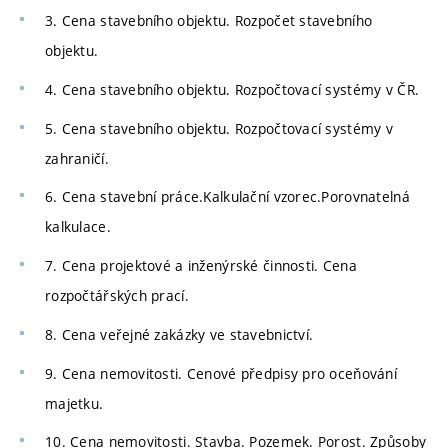
3. Cena stavebního objektu. Rozpočet stavebního
objektu.
4. Cena stavebního objektu. Rozpočtovací systémy v ČR.
5. Cena stavebního objektu. Rozpočtovací systémy v
zahraničí.
6. Cena stavební práce.Kalkulační vzorec.Porovnatelná
kalkulace.
7. Cena projektové a inženýrské činnosti. Cena
rozpočtářských prací.
8. Cena veřejné zakázky ve stavebnictví.
9. Cena nemovitosti. Cenové předpisy pro oceňování
majetku.
10. Cena nemovitosti. Stavba. Pozemek. Porost. Způsoby