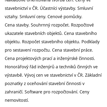
stavebnictví v ČR. Účastníci výstavby. Smluvní
vztahy. Smluvní ceny. Cenové pomůcky.
Cena stavby. Souhrnný rozpočet. Rozpočtové
ukazatele stavebních objektů. Cena stavebního
objektu. Rozpočet stavebního objektu. Podklady
pro sestavení rozpočtu. Cena stavební práce.
Cena projektových prací a inženýrské činnosti.
Honorářový řád inženýrů a techniků činných ve
výstavbě. Vývoj cen ve stavebnictví v ČR. Základní
poznatky z oceňování stavební činnosti v
zahraničí. Software pro rozpočtování. Ceny
nemovitostí.