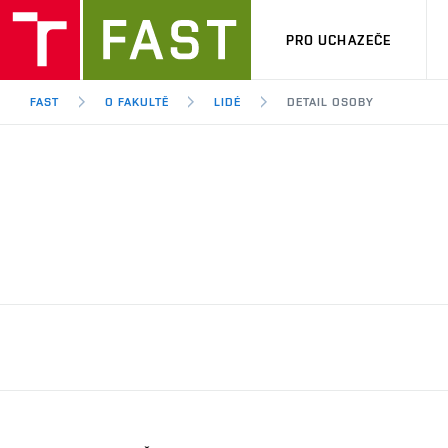
PRO UCHAZEČE
FAST
O FAKULTĚ
LIDÉ
DETAIL OSOBY