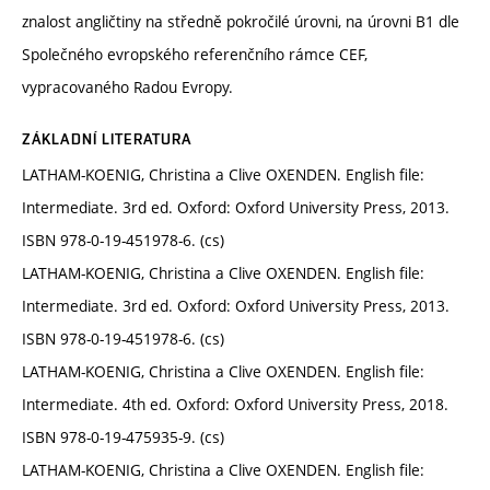
znalost angličtiny na středně pokročilé úrovni, na úrovni B1 dle
Společného evropského referenčního rámce CEF,
vypracovaného Radou Evropy.
ZÁKLADNÍ LITERATURA
LATHAM-KOENIG, Christina a Clive OXENDEN. English file:
Intermediate. 3rd ed. Oxford: Oxford University Press, 2013.
ISBN 978-0-19-451978-6. (cs)
LATHAM-KOENIG, Christina a Clive OXENDEN. English file:
Intermediate. 3rd ed. Oxford: Oxford University Press, 2013.
ISBN 978-0-19-451978-6. (cs)
LATHAM-KOENIG, Christina a Clive OXENDEN. English file:
Intermediate. 4th ed. Oxford: Oxford University Press, 2018.
ISBN 978-0-19-475935-9. (cs)
LATHAM-KOENIG, Christina a Clive OXENDEN. English file: