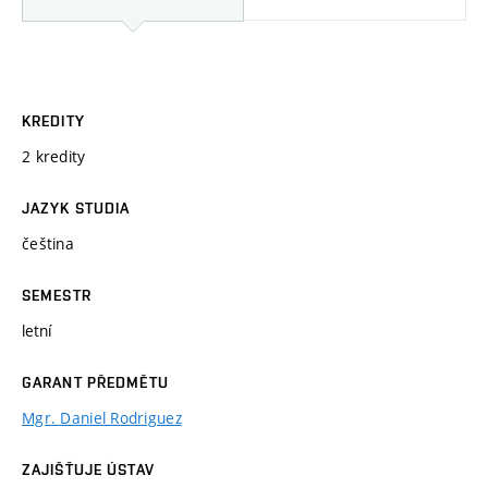
KREDITY
2 kredity
JAZYK STUDIA
čeština
SEMESTR
letní
GARANT PŘEDMĚTU
Mgr. Daniel Rodriguez
ZAJIŠŤUJE ÚSTAV