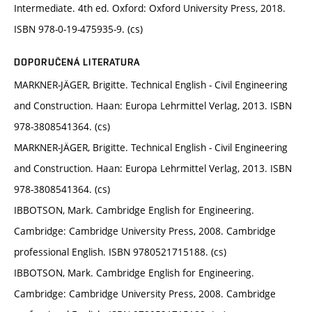
Intermediate. 4th ed. Oxford: Oxford University Press, 2018.
ISBN 978-0-19-475935-9. (cs)
DOPORUČENÁ LITERATURA
MARKNER-JÄGER, Brigitte. Technical English - Civil Engineering
and Construction. Haan: Europa Lehrmittel Verlag, 2013. ISBN‎
978-3808541364. (cs)
MARKNER-JÄGER, Brigitte. Technical English - Civil Engineering
and Construction. Haan: Europa Lehrmittel Verlag, 2013. ISBN‎
978-3808541364. (cs)
IBBOTSON, Mark. Cambridge English for Engineering.
Cambridge: Cambridge University Press, 2008. Cambridge
professional English. ISBN 9780521715188. (cs)
IBBOTSON, Mark. Cambridge English for Engineering.
Cambridge: Cambridge University Press, 2008. Cambridge