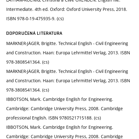
Intermediate. 4th ed. Oxford: Oxford University Press, 2018.
ISBN 978-0-19-475935-9. (cs)
DOPORUČENÁ LITERATURA
MARKNER-JÄGER, Brigitte. Technical English - Civil Engineering
and Construction. Haan: Europa Lehrmittel Verlag, 2013. ISBN‎
978-3808541364. (cs)
MARKNER-JÄGER, Brigitte. Technical English - Civil Engineering
and Construction. Haan: Europa Lehrmittel Verlag, 2013. ISBN‎
978-3808541364. (cs)
IBBOTSON, Mark. Cambridge English for Engineering.
Cambridge: Cambridge University Press, 2008. Cambridge
professional English. ISBN 9780521715188. (cs)
IBBOTSON, Mark. Cambridge English for Engineering.
Cambridge: Cambridge University Press, 2008. Cambridge