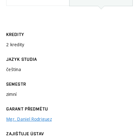
KREDITY
2 kredity
JAZYK STUDIA
čeština
SEMESTR
zimní
GARANT PŘEDMĚTU
Mgr. Daniel Rodriguez
ZAJIŠŤUJE ÚSTAV