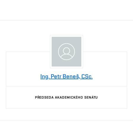
Ing. Petr Beneš, CSc.
PŘEDSEDA AKADEMICKÉHO SENÁTU