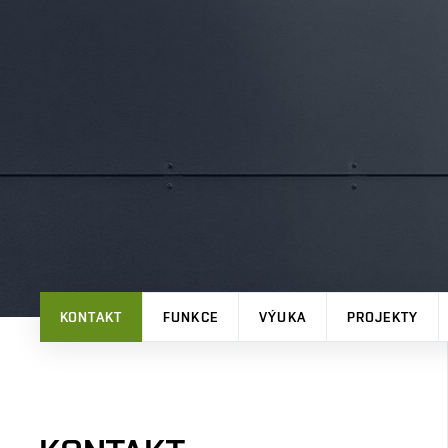
KONTAKT
FUNKCE
VÝUKA
PROJEKTY