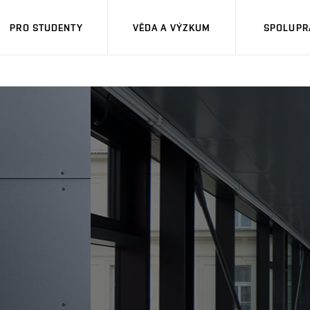
PRO STUDENTY
VĚDA A VÝZKUM
SPOLUPRÁ