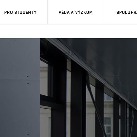
PRO STUDENTY
VĚDA A VÝZKUM
SPOLUPRÁ