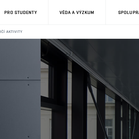
PRO STUDENTY
VĚDA A VÝZKUM
SPOLUPRÁ
ČÍ AKTIVITY