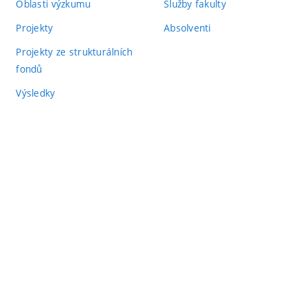
Oblasti výzkumu
Služby fakulty
Projekty
Absolventi
Projekty ze strukturálních
fondů
Výsledky