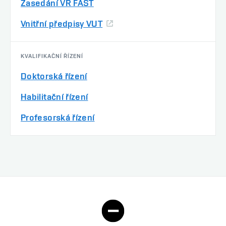
Zasedání VR FAST
Vnitřní předpisy VUT
KVALIFIKAČNÍ ŘÍZENÍ
Doktorská řízení
Habilitační řízení
Profesorská řízení