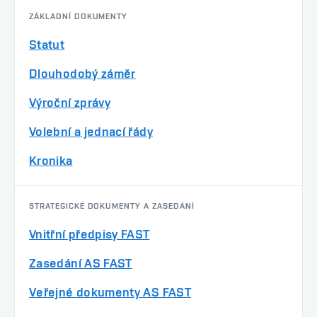
ZÁKLADNÍ DOKUMENTY
Statut
Dlouhodobý záměr
Výroční zprávy
Volební a jednací řády
Kronika
STRATEGICKÉ DOKUMENTY A ZASEDÁNÍ
Vnitřní předpisy FAST
Zasedání AS FAST
Veřejné dokumenty AS FAST