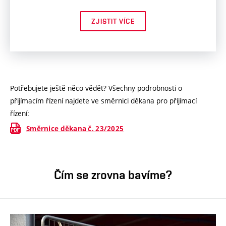
ZJISTIT VÍCE
Potřebujete ještě něco vědět? Všechny podrobnosti o
přijímacím řízení najdete ve směrnici děkana pro přijímací
řízení:
Směrnice děkana č. 23/2025
Čím se zrovna bavíme?