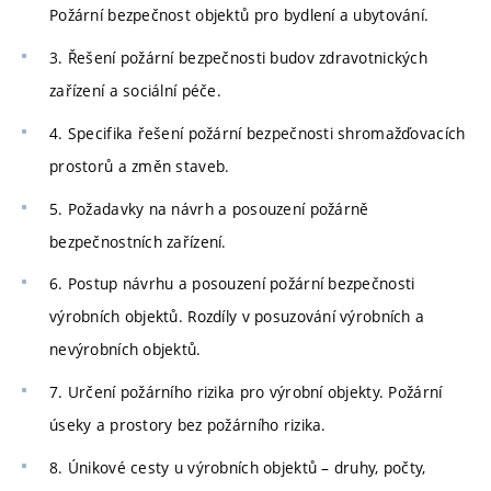
Požární bezpečnost objektů pro bydlení a ubytování.
3. Řešení požární bezpečnosti budov zdravotnických
zařízení a sociální péče.
4. Specifika řešení požární bezpečnosti shromažďovacích
prostorů a změn staveb.
5. Požadavky na návrh a posouzení požárně
bezpečnostních zařízení.
6. Postup návrhu a posouzení požární bezpečnosti
výrobních objektů. Rozdíly v posuzování výrobních a
nevýrobních objektů.
7. Určení požárního rizika pro výrobní objekty. Požární
úseky a prostory bez požárního rizika.
8. Únikové cesty u výrobních objektů – druhy, počty,