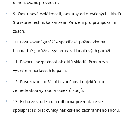
dimenzování, provedení.
9. Odstupové vzdálenosti, odstupy od otevřených skladů.
Stavebně technická zařízení. Zařízení pro protipožární
zásah.
10. Posuzování garáží – specifické požadavky na
hromadné garáže a systémy zakladačových garáží.
11. Požární bezpečnost objektů skladů. Prostory s
výskytem hořlavých kapalin.
12. Posuzování požární bezpečnosti objektů pro
zemědělskou výrobu a objektů spojů.
13. Exkurze studentů a odborná prezentace ve
spolupráci s pracovníky hasičského záchranného sboru.