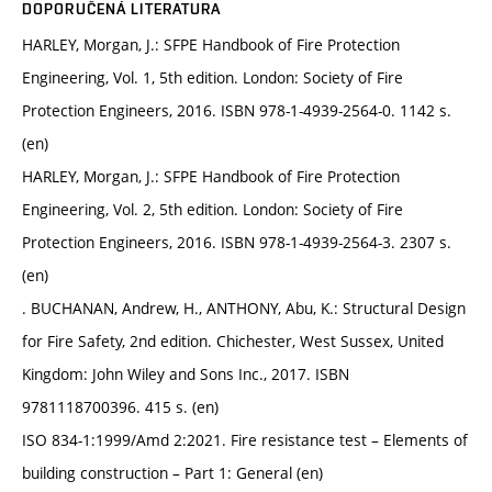
DOPORUČENÁ LITERATURA
HARLEY, Morgan, J.: SFPE Handbook of Fire Protection
Engineering, Vol. 1, 5th edition. London: Society of Fire
Protection Engineers, 2016. ISBN 978-1-4939-2564-0. 1142 s.
(en)
HARLEY, Morgan, J.: SFPE Handbook of Fire Protection
Engineering, Vol. 2, 5th edition. London: Society of Fire
Protection Engineers, 2016. ISBN 978-1-4939-2564-3. 2307 s.
(en)
. BUCHANAN, Andrew, H., ANTHONY, Abu, K.: Structural Design
for Fire Safety, 2nd edition. Chichester, West Sussex, United
Kingdom: John Wiley and Sons Inc., 2017. ISBN
9781118700396. 415 s. (en)
ISO 834-1:1999/Amd 2:2021. Fire resistance test – Elements of
building construction – Part 1: General (en)