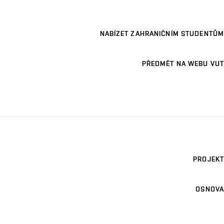
NABÍZET ZAHRANIČNÍM STUDENTŮM
PŘEDMĚT NA WEBU VUT
PROJEKT
OSNOVA