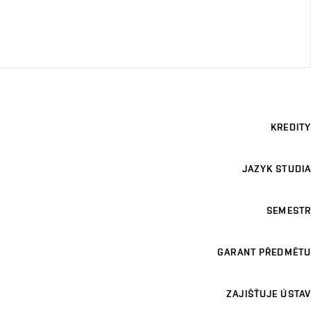
KREDITY
JAZYK STUDIA
SEMESTR
GARANT PŘEDMĚTU
ZAJIŠŤUJE ÚSTAV