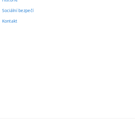
Sociální bezpečí
Kontakt