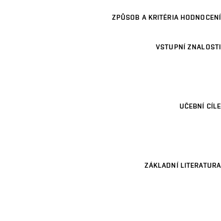
ZPŮSOB A KRITÉRIA HODNOCENÍ
VSTUPNÍ ZNALOSTI
UČEBNÍ CÍLE
ZÁKLADNÍ LITERATURA