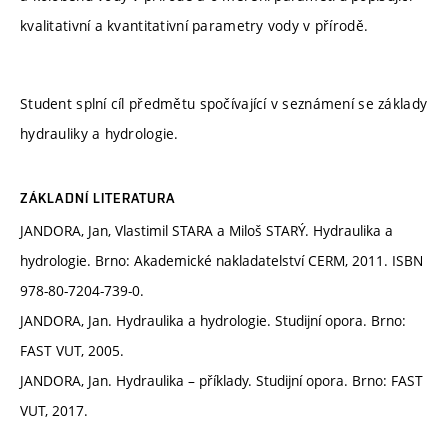
kvalitativní a kvantitativní parametry vody v přírodě.
Student splní cíl předmětu spočívající v seznámení se základy
hydrauliky a hydrologie.
ZÁKLADNÍ LITERATURA
JANDORA, Jan, Vlastimil STARA a Miloš STARÝ. Hydraulika a
hydrologie. Brno: Akademické nakladatelství CERM, 2011. ISBN
978-80-7204-739-0.
JANDORA, Jan. Hydraulika a hydrologie. Studijní opora. Brno:
FAST VUT, 2005.
JANDORA, Jan. Hydraulika – příklady. Studijní opora. Brno: FAST
VUT, 2017.