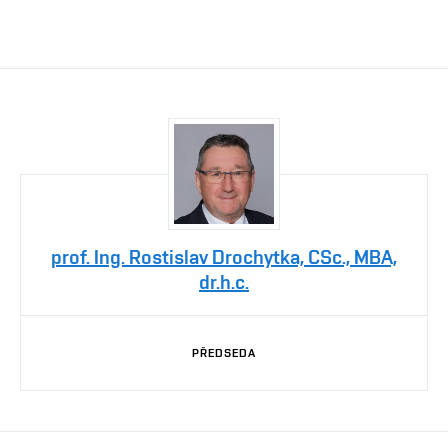
prof. Ing. Rostislav Drochytka, CSc., MBA,
dr.h.c.
PŘEDSEDA