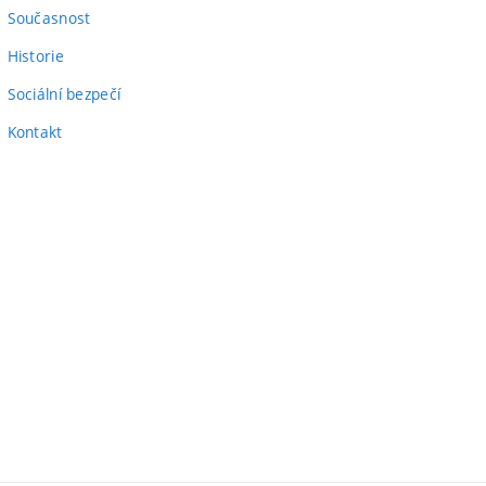
odkaz)
Současnost
Historie
Sociální bezpečí
Kontakt