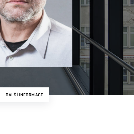
DALŠÍ INFORMACE