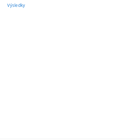
Výsledky