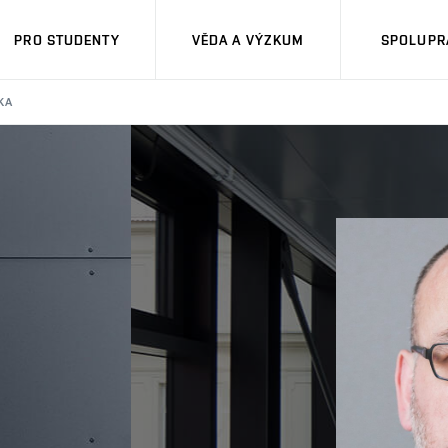
PRO STUDENTY
VĚDA A VÝZKUM
SPOLUPRÁ
KA