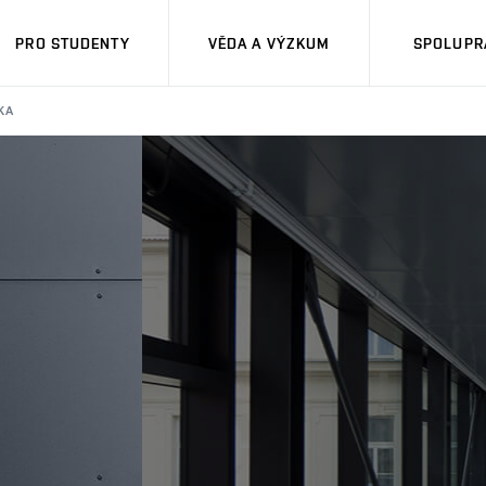
PRO STUDENTY
VĚDA A VÝZKUM
SPOLUPRÁ
KA