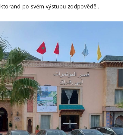
oktorand po svém výstupu zodpověděl.