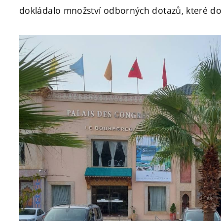
dokládalo množství odborných dotazů, které d