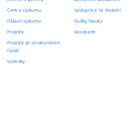
Centra výzkumu
Spolupráce se školami
Oblasti výzkumu
Služby fakulty
Projekty
Absolventi
Projekty ze strukturálních
fondů
Výsledky