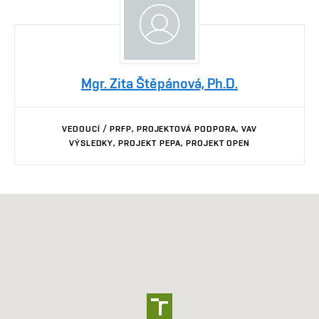
Mgr. Zita Štěpánová, Ph.D.
VEDOUCÍ / PRFP, PROJEKTOVÁ PODPORA, VAV
VÝSLEDKY, PROJEKT PEPA, PROJEKT OPEN