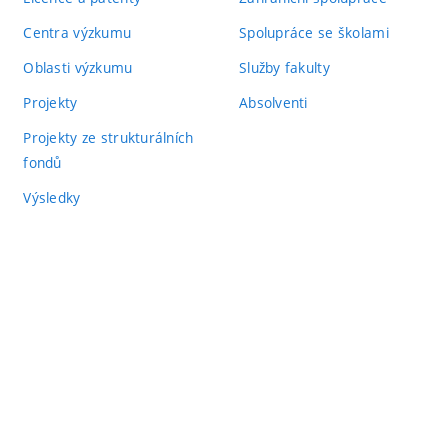
Centra výzkumu
Spolupráce se školami
Oblasti výzkumu
Služby fakulty
Projekty
Absolventi
Projekty ze strukturálních
fondů
Výsledky